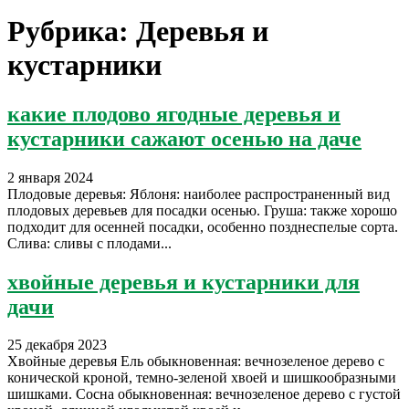
Рубрика:
Деревья и
кустарники
какие плодово ягодные деревья и
кустарники сажают осенью на даче
2 января 2024
Плодовые деревья: Яблоня: наиболее распространенный вид
плодовых деревьев для посадки осенью. Груша: также хорошо
подходит для осенней посадки, особенно позднеспелые сорта.
Слива: сливы с плодами...
хвойные деревья и кустарники для
дачи
25 декабря 2023
Хвойные деревья Ель обыкновенная: вечнозеленое дерево с
конической кроной, темно-зеленой хвоей и шишкообразными
шишками. Сосна обыкновенная: вечнозеленое дерево с густой