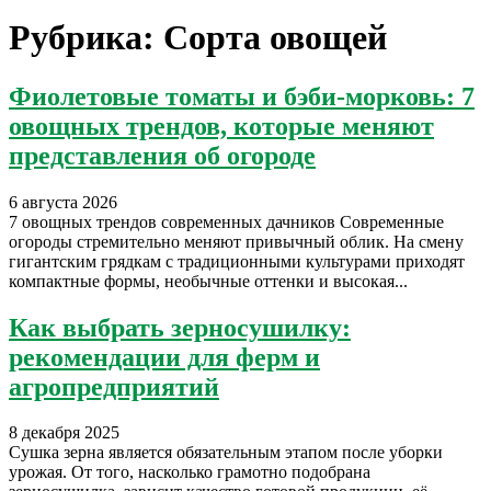
Рубрика:
Сорта овощей
Фиолетовые томаты и бэби-морковь: 7
овощных трендов, которые меняют
представления об огороде
6 августа 2026
7 овощных трендов современных дачников Современные
огороды стремительно меняют привычный облик. На смену
гигантским грядкам с традиционными культурами приходят
компактные формы, необычные оттенки и высокая...
Как выбрать зерносушилку:
рекомендации для ферм и
агропредприятий
8 декабря 2025
Сушка зерна является обязательным этапом после уборки
урожая. От того, насколько грамотно подобрана