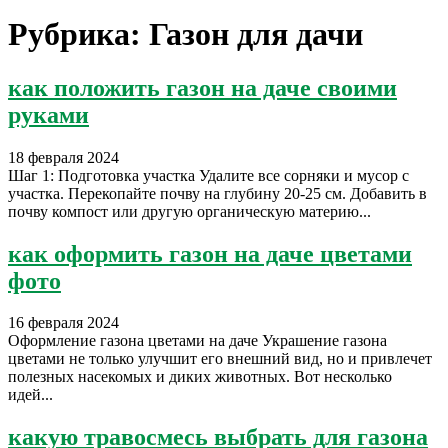
Рубрика:
Газон для дачи
как положить газон на даче своими
руками
18 февраля 2024
Шаг 1: Подготовка участка Удалите все сорняки и мусор с
участка. Перекопайте почву на глубину 20-25 см. Добавить в
почву компост или другую органическую материю...
как оформить газон на даче цветами
фото
16 февраля 2024
Оформление газона цветами на даче Украшение газона
цветами не только улучшит его внешний вид, но и привлечет
полезных насекомых и диких животных. Вот несколько
идей...
какую травосмесь выбрать для газона