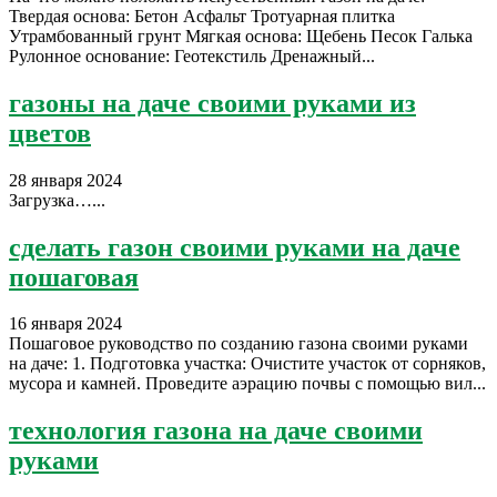
Твердая основа: Бетон Асфальт Тротуарная плитка
Утрамбованный грунт Мягкая основа: Щебень Песок Галька
Рулонное основание: Геотекстиль Дренажный...
газоны на даче своими руками из
цветов
28 января 2024
Загрузка…...
сделать газон своими руками на даче
пошаговая
16 января 2024
Пошаговое руководство по созданию газона своими руками
на даче: 1. Подготовка участка: Очистите участок от сорняков,
мусора и камней. Проведите аэрацию почвы с помощью вил...
технология газона на даче своими
руками