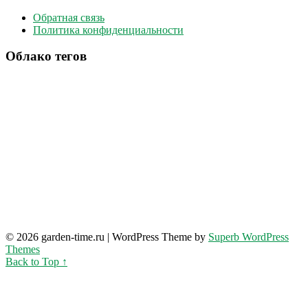
Обратная связь
Политика конфиденциальности
Облако тегов
© 2026 garden-time.ru
| WordPress Theme by
Superb WordPress
Themes
Back to Top ↑