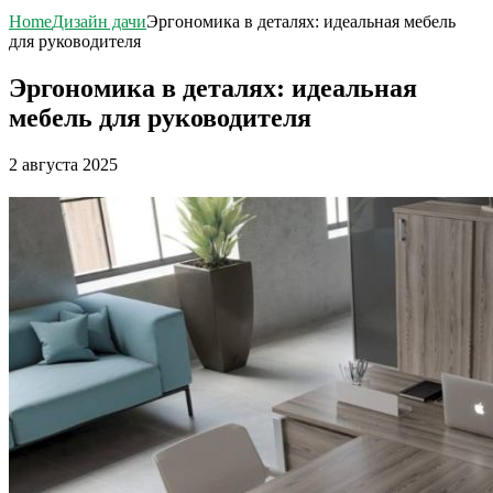
Home
Дизайн дачи
Эргономика в деталях: идеальная мебель
для руководителя
Эргономика в деталях: идеальная
мебель для руководителя
2 августа 2025