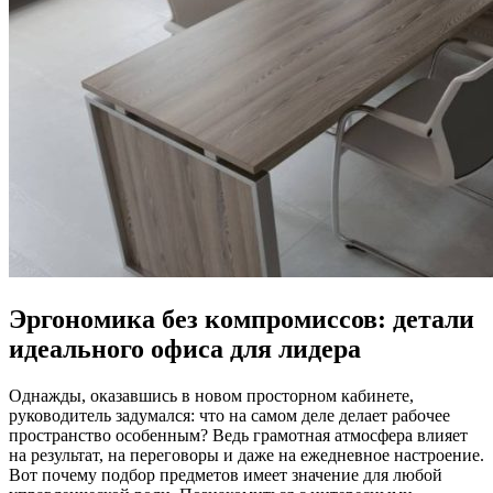
Эргономика без компромиссов: детали
идеального офиса для лидера
Однажды, оказавшись в новом просторном кабинете,
руководитель задумался: что на самом деле делает рабочее
пространство особенным? Ведь грамотная атмосфера влияет
на результат, на переговоры и даже на ежедневное настроение.
Вот почему подбор предметов имеет значение для любой