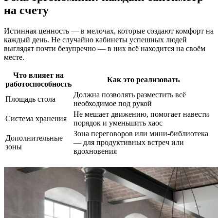
на счету
Истинная ценность — в мелочах, которые создают комфорт на
каждый день. Не случайно кабинеты успешных людей
выглядят почти безупречно — в них всё находится на своём
месте.
Что влияет на
Как это реализовать
работоспособность
Должна позволять разместить всё
Площадь стола
необходимое под рукой
Не мешает движению, помогает навести
Система хранения
порядок и уменьшить хаос
Зона переговоров или мини-библиотека
Дополнительные
— для продуктивных встреч или
зоны
вдохновения