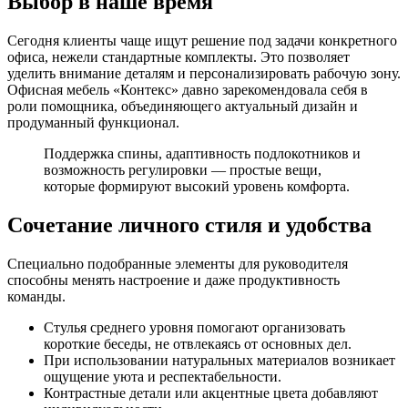
Выбор в наше время
Сегодня клиенты чаще ищут решение под задачи конкретного
офиса, нежели стандартные комплекты. Это позволяет
уделить внимание деталям и персонализировать рабочую зону.
Офисная мебель «Контекс» давно зарекомендовала себя в
роли помощника, объединяющего актуальный дизайн и
продуманный функционал.
Поддержка спины, адаптивность подлокотников и
возможность регулировки — простые вещи,
которые формируют высокий уровень комфорта.
Сочетание личного стиля и удобства
Специально подобранные элементы для руководителя
способны менять настроение и даже продуктивность
команды.
Стулья среднего уровня помогают организовать
короткие беседы, не отвлекаясь от основных дел.
При использовании натуральных материалов возникает
ощущение уюта и респектабельности.
Контрастные детали или акцентные цвета добавляют