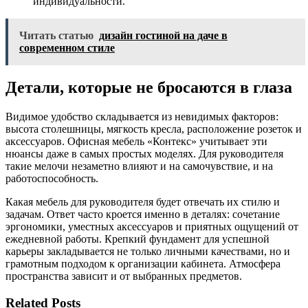
индивидуальности.
Читать статью
дизайн гостиной на даче в
современном стиле
Детали, которые не бросаются в глаза
Видимое удобство складывается из невидимых факторов:
высота столешницы, мягкость кресла, расположение розеток и
аксессуаров. Офисная мебель «Контекс» учитывает эти
нюансы даже в самых простых моделях. Для руководителя
такие мелочи незаметно влияют и на самочувствие, и на
работоспособность.
Какая мебель для руководителя будет отвечать их стилю и
задачам. Ответ часто кроется именно в деталях: сочетание
эргономики, уместных аксессуаров и приятных ощущений от
ежедневной работы. Крепкий фундамент для успешной
карьеры закладывается не только личными качествами, но и
грамотным подходом к организации кабинета. Атмосфера
пространства зависит и от выбранных предметов.
Related Posts