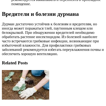
помещение.
Вредители и болезни дурмана
Дурман достаточно устойчив к болезням и вредителям, но
иногда может поражаться тлей, паутинным клещом или
белокрылкой. При обнаружении вредителей необходимо
обработать растение инсектицидом. Из болезней наиболее
часто встречаются грибковые инфекции, возникающие при
избыточной влажности. Для профилактики грибковых
заболеваний рекомендуется избегать переувлажнения почвы и
обеспечить хорошую вентиляцию.
Related Posts