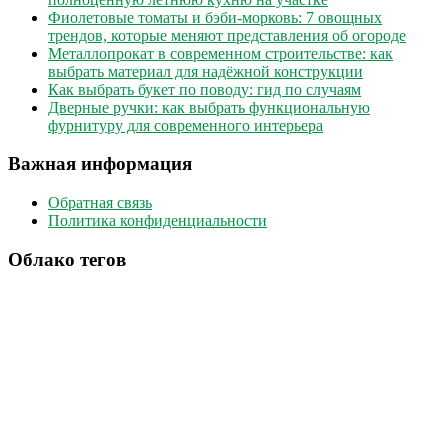
Фиолетовые томаты и бэби-морковь: 7 овощных
трендов, которые меняют представления об огороде
Металлопрокат в современном строительстве: как
выбрать материал для надёжной конструкции
Как выбрать букет по поводу: гид по случаям
Дверные ручки: как выбрать функциональную
фурнитуру для современного интерьера
Важная информация
Обратная связь
Политика конфиденциальности
Облако тегов