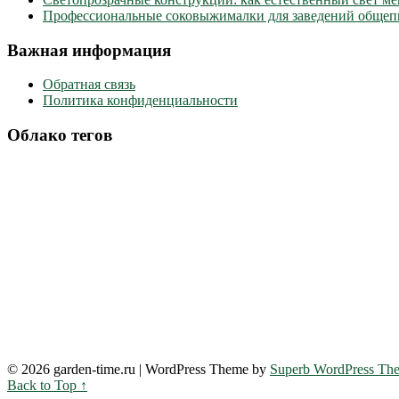
Профессиональные соковыжималки для заведений общепи
Важная информация
Обратная связь
Политика конфиденциальности
Облако тегов
© 2026 garden-time.ru
| WordPress Theme by
Superb WordPress Th
Back to Top ↑