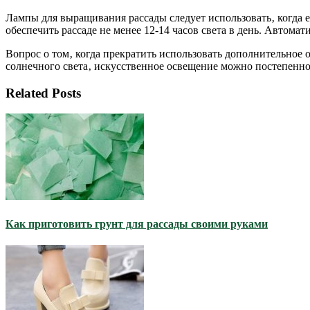
Лампы для выращивания рассады следует использовать‚ когда е
обеспечить рассаде не менее 12-14 часов света в день. Автом
Вопрос о том‚ когда прекратить использовать дополнительное о
солнечного света‚ искусственное освещение можно постепенно
Related Posts
Как приготовить грунт для рассады своими руками