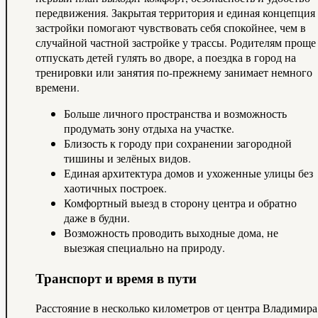
передвижения. Закрытая территория и единая концепция
застройки помогают чувствовать себя спокойнее, чем в
случайной частной застройке у трассы. Родителям проще
отпускать детей гулять во дворе, а поездка в город на
тренировки или занятия по-прежнему занимает немного
времени.
Больше личного пространства и возможность
продумать зону отдыха на участке.
Близость к городу при сохранении загородной
тишины и зелёных видов.
Единая архитектура домов и ухоженные улицы без
хаотичных построек.
Комфортный выезд в сторону центра и обратно
даже в будни.
Возможность проводить выходные дома, не
выезжая специально на природу.
Транспорт и время в пути
Расстояние в несколько километров от центра Владимира