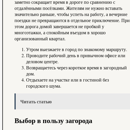
заметно сокращает время в дороге по сравнению с
отдалёнными посёлками. Жителям не нужно вставать
значительно раньше, чтобы успеть на работу, а вечерние
поездки не превращаются в отдельное приключение. При
этом дорога домой завершается не пробкой у
многоэтажки, а спокойным въездом в хорошо
организованный квартал.
Утром выезжаете в город по знакомому маршруту.
Проводите рабочий день в привычном офисе или
деловом центре.
Возвращаетесь через короткое время в загородный
дом.
Отдыхаете на участке или в гостиной без
городского шума.
Читать статью
Выбор в пользу загорода