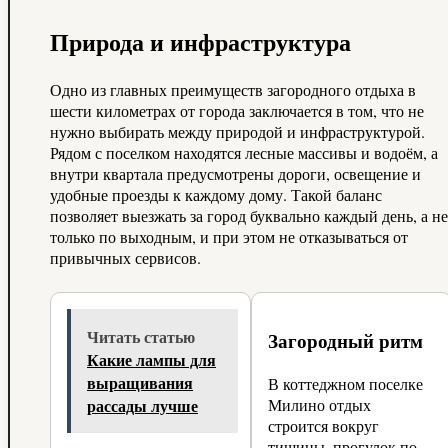
Природа и инфраструктура
Одно из главных преимуществ загородного отдыха в
шести километрах от города заключается в том, что не
нужно выбирать между природой и инфраструктурой.
Рядом с поселком находятся лесные массивы и водоём, а
внутри квартала предусмотрены дороги, освещение и
удобные проезды к каждому дому. Такой баланс
позволяет выезжать за город буквально каждый день, а не
только по выходным, и при этом не отказываться от
привычных сервисов.
Читать статью
Загородный ритм
Какие лампы для
выращивания
В коттеджном поселке
рассады лучше
Милино отдых
строится вокруг
тишины, прогулок по