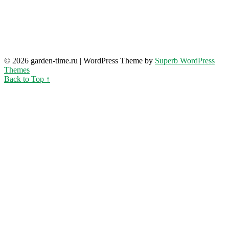
© 2026 garden-time.ru
| WordPress Theme by
Superb WordPress
Themes
Back to Top ↑