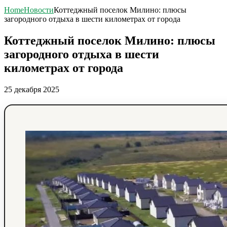
Home
Новости
Коттеджный поселок Милино: плюсы
загородного отдыха в шести километрах от города
Коттеджный поселок Милино: плюсы
загородного отдыха в шести
километрах от города
25 декабря 2025