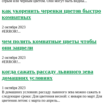
серым или черным цветом. Они могут быть видны...
как укоренить черенки цветов быстро
комнатных
2 октября 2023
#ERROR!...
чем полить комнатные цветы чтобы
они зацвели
2 октября 2023
#ERROR!...
когда сажать рассаду львиного зева
домашних условиях
1 октября 2023
В домашних условиях рассаду львиного зева можно сажать в
следующие сроки: Для цветения весной: с января по март Для
цветения летом: с марта по апрель...