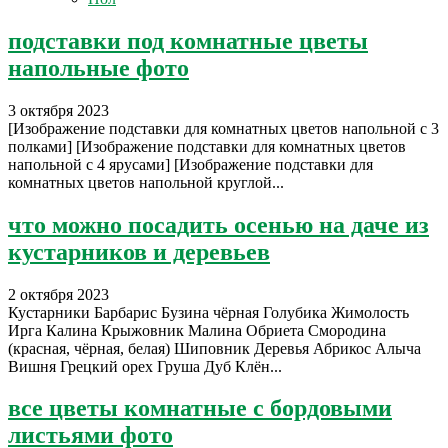
подставки под комнатные цветы
напольные фото
3 октября 2023
[Изображение подставки для комнатных цветов напольной с 3
полками] [Изображение подставки для комнатных цветов
напольной с 4 ярусами] [Изображение подставки для
комнатных цветов напольной круглой...
что можно посадить осенью на даче из
кустарников и деревьев
2 октября 2023
Кустарники Барбарис Бузина чёрная Голубика Жимолость
Ирга Калина Крыжовник Малина Обриета Смородина
(красная, чёрная, белая) Шиповник Деревья Абрикос Алыча
Вишня Грецкий орех Груша Дуб Клён...
все цветы комнатные с бордовыми
листьями фото