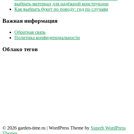
выбрать материал для надёжной конструкции
Как выбрать букет по поводу: гид по случаям
Важная информация
Обратная связь
Политика конфиденциальности
Облако тегов
© 2026 garden-time.ru
| WordPress Theme by
Superb WordPress
Themes