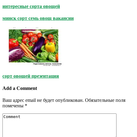
интересные сорта овощей
минск сорт семь овощ вакансии
сорт овощей презентация
Add a Comment
Ваш адрес email не будет опубликован.
Обязательные поля
помечены
*