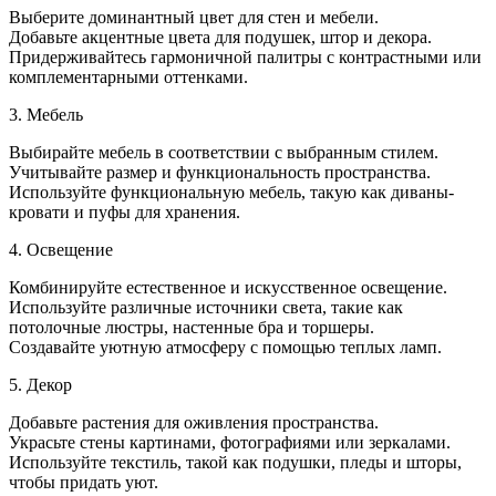
Выберите доминантный цвет для стен и мебели.
Добавьте акцентные цвета для подушек, штор и декора.
Придерживайтесь гармоничной палитры с контрастными или
комплементарными оттенками.
3. Мебель
Выбирайте мебель в соответствии с выбранным стилем.
Учитывайте размер и функциональность пространства.
Используйте функциональную мебель, такую как диваны-
кровати и пуфы для хранения.
4. Освещение
Комбинируйте естественное и искусственное освещение.
Используйте различные источники света, такие как
потолочные люстры, настенные бра и торшеры.
Создавайте уютную атмосферу с помощью теплых ламп.
5. Декор
Добавьте растения для оживления пространства.
Украсьте стены картинами, фотографиями или зеркалами.
Используйте текстиль, такой как подушки, пледы и шторы,
чтобы придать уют.