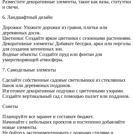
Разместите декоративные элементы, такие как вазы, статуэтки
и свечи.
6. Ландшафтный дизайн
Дорожки: Уложите дорожки из гравия, плитки или
деревянных досок.
Цветники: Создайте яркие цветники с сезонными растениями.
Декоративные элементы: Добавьте беседки, арки или перголы
для создания затененных зон.
Водные объекты: Создайте пруд или фонтан для
умиротворяющей атмосферы.
7. Самодельные элементы
Сделайте собственные садовые светильники из стеклянных
банок или деревянных поддонов.
Изготовьте декоративные подушки с цветочными узорами.
Создайте вертикальный сад с помощью паллет или поддонов.
Советы
Планируйте все заранее и составьте бюджет.
Начинайте с небольших проектов и постепенно добавляйте
новые элементы.
Не бойтесь экспериментировать с разными стилями и