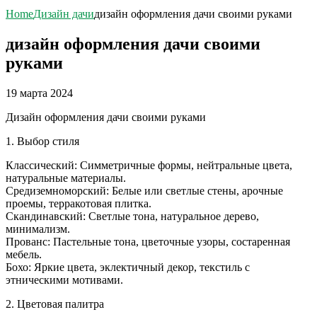
Home
Дизайн дачи
дизайн оформления дачи своими руками
дизайн оформления дачи своими
руками
19 марта 2024
Дизайн оформления дачи своими руками
1. Выбор стиля
Классический: Симметричные формы, нейтральные цвета,
натуральные материалы.
Средиземноморский: Белые или светлые стены, арочные
проемы, терракотовая плитка.
Скандинавский: Светлые тона, натуральное дерево,
минимализм.
Прованс: Пастельные тона, цветочные узоры, состаренная
мебель.
Бохо: Яркие цвета, эклектичный декор, текстиль с
этническими мотивами.
2. Цветовая палитра