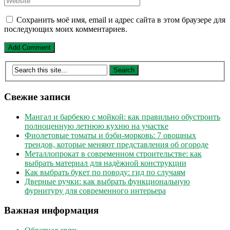
Сохранить моё имя, email и адрес сайта в этом браузере для
последующих моих комментариев.
Свежие записи
Мангал и барбекю с мойкой: как правильно обустроить
полноценную летнюю кухню на участке
Фиолетовые томаты и бэби-морковь: 7 овощных
трендов, которые меняют представления об огороде
Металлопрокат в современном строительстве: как
выбрать материал для надёжной конструкции
Как выбрать букет по поводу: гид по случаям
Дверные ручки: как выбрать функциональную
фурнитуру для современного интерьера
Важная информация