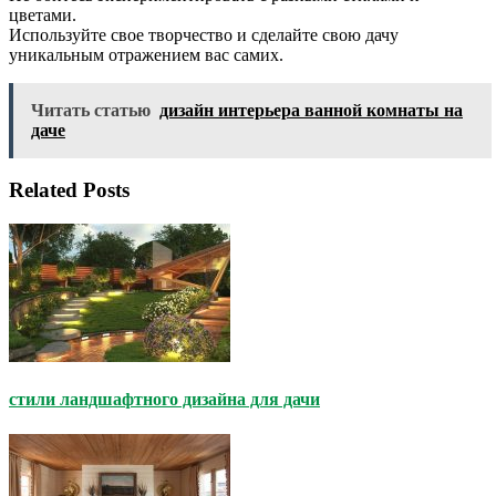
цветами.
Используйте свое творчество и сделайте свою дачу
уникальным отражением вас самих.
Читать статью
дизайн интерьера ванной комнаты на
даче
Related Posts
стили ландшафтного дизайна для дачи