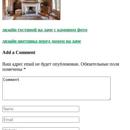
дизайн гостиной на даче с камином фото
дизайн цветника перед домом на даче
Add a Comment
Ваш адрес email не будет опубликован.
Обязательные поля
помечены
*