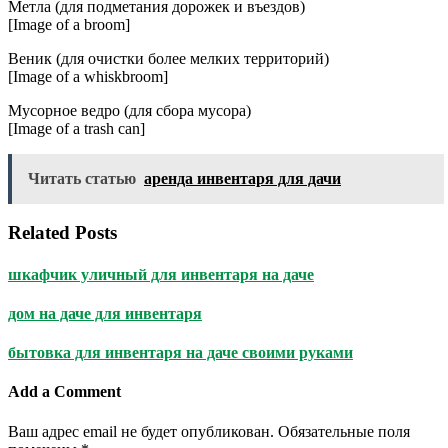
Метла (для подметания дорожек и въездов)
[Image of a broom]
Веник (для очистки более мелких территорий)
[Image of a whiskbroom]
Мусорное ведро (для сбора мусора)
[Image of a trash can]
Читать статью
аренда инвентаря для дачи
Related Posts
шкафчик уличный для инвентаря на даче
дом на даче для инвентаря
бытовка для инвентаря на даче своими руками
Add a Comment
Ваш адрес email не будет опубликован.
Обязательные поля