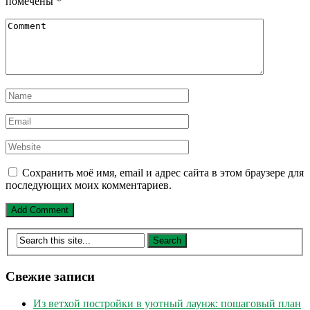
помечены
*
Сохранить моё имя, email и адрес сайта в этом браузере для
последующих моих комментариев.
Свежие записи
Из ветхой постройки в уютный лаунж: пошаговый план