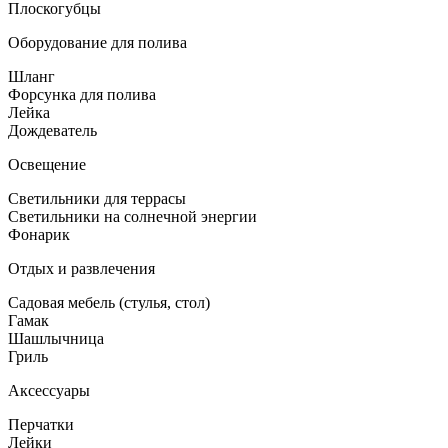
Плоскогубцы
Оборудование для полива
Шланг
Форсунка для полива
Лейка
Дождеватель
Освещение
Светильники для террасы
Светильники на солнечной энергии
Фонарик
Отдых и развлечения
Садовая мебель (стулья, стол)
Гамак
Шашлычница
Гриль
Аксессуары
Перчатки
Лейки