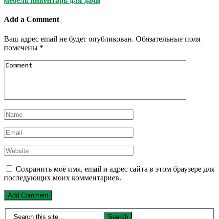
мебель инвентарь для дачи
Add a Comment
Ваш адрес email не будет опубликован.
Обязательные поля
помечены
*
Сохранить моё имя, email и адрес сайта в этом браузере для
последующих моих комментариев.