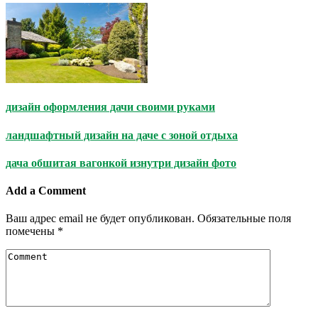
дизайн оформления дачи своими руками
ландшафтный дизайн на даче с зоной отдыха
дача обшитая вагонкой изнутри дизайн фото
Add a Comment
Ваш адрес email не будет опубликован.
Обязательные поля
помечены
*