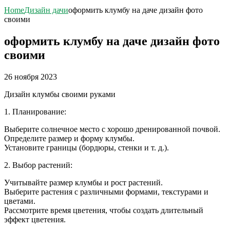
Home
Дизайн дачи
оформить клумбу на даче дизайн фото
своими
оформить клумбу на даче дизайн фото
своими
26 ноября 2023
Дизайн клумбы своими руками
1. Планирование:
Выберите солнечное место с хорошо дренированной почвой.
Определите размер и форму клумбы.
Установите границы (бордюры, стенки и т. д.).
2. Выбор растений:
Учитывайте размер клумбы и рост растений.
Выберите растения с различными формами, текстурами и
цветами.
Рассмотрите время цветения, чтобы создать длительный
эффект цветения.