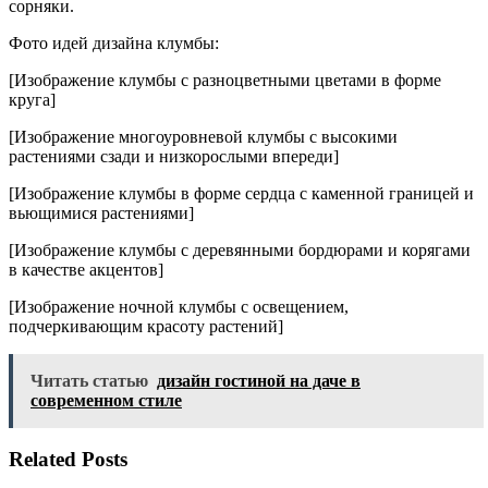
сорняки.
Фото идей дизайна клумбы:
[Изображение клумбы с разноцветными цветами в форме
круга]
[Изображение многоуровневой клумбы с высокими
растениями сзади и низкорослыми впереди]
[Изображение клумбы в форме сердца с каменной границей и
вьющимися растениями]
[Изображение клумбы с деревянными бордюрами и корягами
в качестве акцентов]
[Изображение ночной клумбы с освещением,
подчеркивающим красоту растений]
Читать статью
дизайн гостиной на даче в
современном стиле
Related Posts