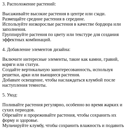
3. Расположение растений:
Высаживайте высокие растения в центре или сзади.
Размещайте средние растения в середине.
Используйте низкорослые растения в качестве бордюра или
заполнения.
Группируйте растения по цвету или текстуре для создания
эффектных комбинаций.
4. Добавление элементов дизайна:
Включите интересные элементы, такие как камни, гравий,
коряги или статуи.
Создайте вертикальную заинтересованность, используя
решетки, арки или вьющиеся растения.
Добавьте освещение, чтобы наслаждаться клумбой после
наступления темноты.
5. Уход:
Поливайте растения регулярно, особенно во время жарких и
сухих периодов.
Обрезайте и прореживайте растения, чтобы сохранить их
форму и здоровье.
Мульчируйте клумбу, чтобы сохранить влажность и подавить