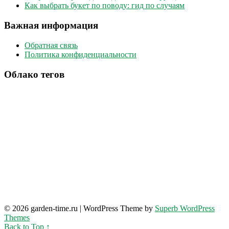
Как выбрать букет по поводу: гид по случаям
Важная информация
Обратная связь
Политика конфиденциальности
Облако тегов
© 2026 garden-time.ru
| WordPress Theme by
Superb WordPress
Themes
Back to Top ↑