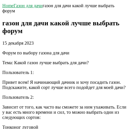
Home
Газон для дачи
газон для дачи какой лучше выбрать
форум
газон для дачи какой лучше выбрать
форум
15 декабря 2023
Форум по выбору газона для дачи
Тема: Какой газон лучше выбрать для дачи?
Пользователь 1:
Привет всем! Я начинающий дачник и хочу посадить газон.
Подскажите, какой сорт лучше всего подойдет для моей дачи?
Пользователь 2:
Зависит от того, как часто вы сможете за ним ухаживать. Если
у вас есть много времени и сил, то можно выбрать один из
следующих сортов:
Тонконог луговой