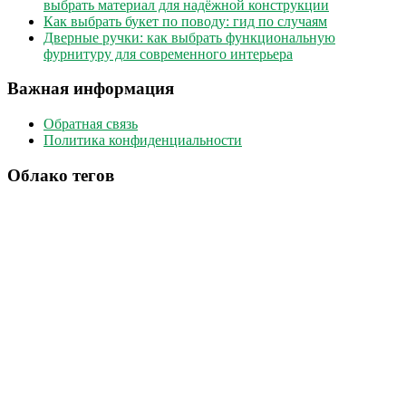
выбрать материал для надёжной конструкции
Как выбрать букет по поводу: гид по случаям
Дверные ручки: как выбрать функциональную
фурнитуру для современного интерьера
Важная информация
Обратная связь
Политика конфиденциальности
Облако тегов