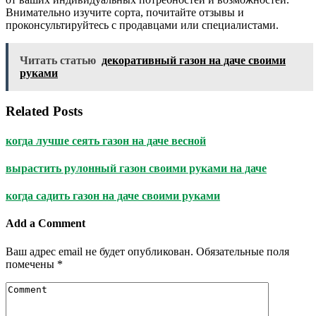
Внимательно изучите сорта, почитайте отзывы и
проконсультируйтесь с продавцами или специалистами.
Читать статью
декоративный газон на даче своими
руками
Related Posts
когда лучше сеять газон на даче весной
вырастить рулонный газон своими руками на даче
когда садить газон на даче своими руками
Add a Comment
Ваш адрес email не будет опубликован.
Обязательные поля
помечены
*