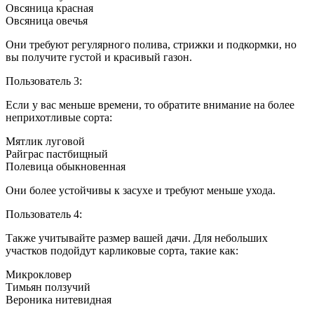
Овсяница красная
Овсяница овечья
Они требуют регулярного полива, стрижки и подкормки, но
вы получите густой и красивый газон.
Пользователь 3:
Если у вас меньше времени, то обратите внимание на более
неприхотливые сорта:
Мятлик луговой
Райграс пастбищный
Полевица обыкновенная
Они более устойчивы к засухе и требуют меньше ухода.
Пользователь 4:
Также учитывайте размер вашей дачи. Для небольших
участков подойдут карликовые сорта, такие как:
Микрокловер
Тимьян ползучий
Вероника нитевидная