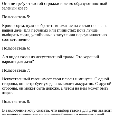
Они не требуют частой стрижки и легко образуют плотный
зеленый ковер.
Пользователь 5:
Кроме сорта, нужно обратить внимание на состав почвы на
вашей даче. Для песчаных или глинистых почв лучше
выбирать сорта, устойчивые к засухе или переувлажнению
соответственно.
Пользователь 6:
А я видел газон из искусственной травы. Это хороший
вариант для дачи?
Пользователь 7:
Искусственный газон имеет свои плюсы и минусы. С одной
стороны, он не требует ухода и выглядит аккуратно. С другой
стороны, он может быть дороже, а летом на нем может быть
жарко.
Пользователь 8:
В заключение хочу сказать, что выбор газона для дачи зависит
от ваших индивидуальных потребностей и возможностей.