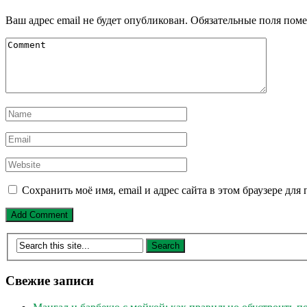
Ваш адрес email не будет опубликован.
Обязательные поля пом
Сохранить моё имя, email и адрес сайта в этом браузере д
Свежие записи