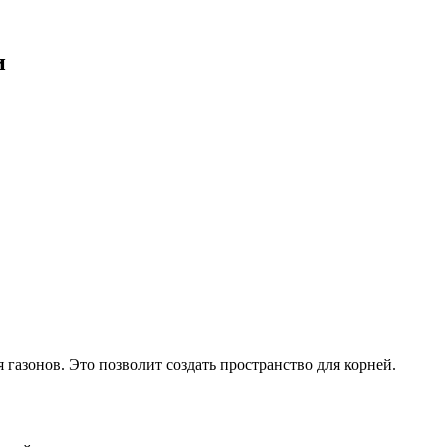
и
газонов. Это позволит создать пространство для корней.