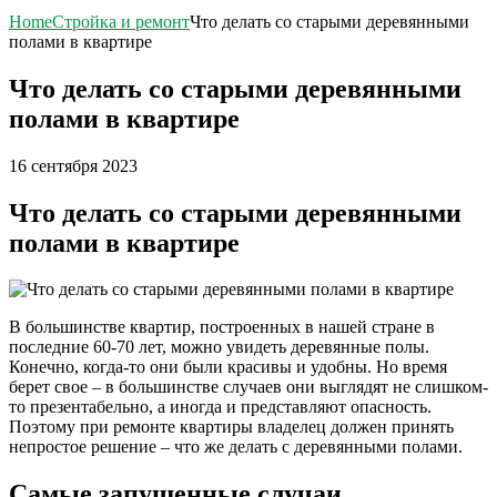
Home
Стройка и ремонт
Что делать со старыми деревянными
полами в квартире
Что делать со старыми деревянными
полами в квартире
16 сентября 2023
Что делать со старыми деревянными
полами в квартире
В большинстве квартир, построенных в нашей стране в
последние 60-70 лет, можно увидеть деревянные полы.
Конечно, когда-то они были красивы и удобны. Но время
берет свое – в большинстве случаев они выглядят не слишком-
то презентабельно, а иногда и представляют опасность.
Поэтому при ремонте квартиры владелец должен принять
непростое решение – что же делать с деревянными полами.
Самые запущенные случаи