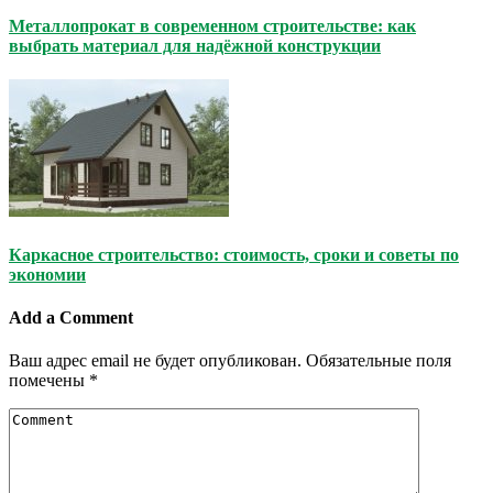
Металлопрокат в современном строительстве: как
выбрать материал для надёжной конструкции
Каркасное строительство: стоимость, сроки и советы по
экономии
Add a Comment
Ваш адрес email не будет опубликован.
Обязательные поля
помечены
*