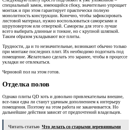
специальный замок, имеющийся сбоку, значительно упрощает
монтаж и при этом гарантирует практически полную
монолитность конструкции. Конечно, чтобы зафиксировать
листовой материал, нужно воспользоваться саморезами и
шуруповертом или отверткой. Саморезы для этого лучше
всего выбирать длинные и тонкие, но с крупной шляпкой.
Таким образом укладывают все плиты.
Трудности, да и то незначительные, возникают обычно только
при монтаже последних плит. Их необходимо подогнать под
помещение. Желательно сделать это заранее, чтобы в процессе
укладки не отвлекаться.
Черновой пол на этом готов.
Отделка полов
Однако плиты QD хоть и довольно привлекательны внешне,
все-таки едва ли станут удачным дополнением к интерьеру
помещения. Поэтому на этом работа не заканчивается. Но
дальнейшие действия зависят от предпочтений владельцев.
Читать статью
Что делать со старыми деревянными