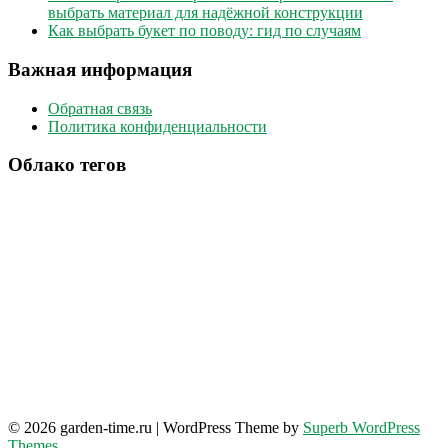
выбрать материал для надёжной конструкции
Как выбрать букет по поводу: гид по случаям
Важная информация
Обратная связь
Политика конфиденциальности
Облако тегов
© 2026 garden-time.ru
| WordPress Theme by
Superb WordPress
Themes