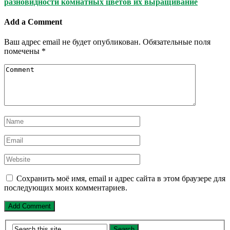
разновидности комнатных цветов их выращивание
Add a Comment
Ваш адрес email не будет опубликован.
Обязательные поля
помечены
*
Сохранить моё имя, email и адрес сайта в этом браузере для
последующих моих комментариев.