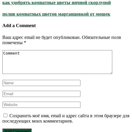
как удобрять комнатные цветы яичной скорлупой
полив комнатных цветов марганцовкой от мошек
Add a Comment
Ваш адрес email не будет опубликован.
Обязательные поля
помечены
*
Сохранить моё имя, email и адрес сайта в этом браузере для
последующих моих комментариев.