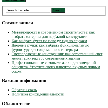
Свежие записи
Металлопрокат в современном строительстве: как
выбрать материал для надёжной конструкции
Как выбрать букет по поводу: гид по случаям
Дверные ручки: как выбрать функциональную
фурнитуру для современного интерьера
Светопрозрачные конструкции: как естественный свет
меняет архитектуру современных зданий
Профессиональные соковыжималки для заведений
общепита. Угостите своих клиентов вкусным живым
соком!
Важная информация
Обратная связь
Политика конфиденциальности
Облако тегов