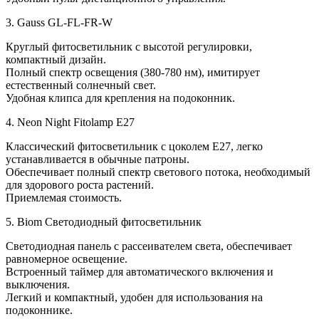
3. Gauss GL-FL-FR-W
Круглый фитосветильник с высотой регулировки,
компактный дизайн.
Полный спектр освещения (380-780 нм), имитирует
естественный солнечный свет.
Удобная клипса для крепления на подоконник.
4. Neon Night Fitolamp E27
Классический фитосветильник с цоколем E27, легко
устанавливается в обычные патроны.
Обеспечивает полный спектр светового потока, необходимый
для здорового роста растений.
Приемлемая стоимость.
5. Biom Светодиодный фитосветильник
Светодиодная панель с рассеивателем света, обеспечивает
равномерное освещение.
Встроенный таймер для автоматического включения и
выключения.
Легкий и компактный, удобен для использования на
подоконнике.