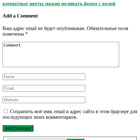
комнатные цветы можно поливать йодом с водой
Add a Comment
Ваш адрес email не будет опубликован.
Обязательные поля
помечены
*
Сохранить моё имя, email и адрес сайта в этом браузере для
последующих моих комментариев.