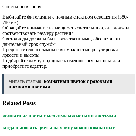
Советы по выбору:
Выбирайте фитолампы с полным спектром освещения (380-
780 нм).
Обращайте внимание на мощность светильника, она должна
соответствовать размеру растения.
Светодиоды должны быть качественными, обеспечивать
длительный срок службы.
Предпочтительны лампы с возможностью регулировки
яркости и высоты.
Подбирайте лампу под цоколь имеющегося патрона или
приобретите адаптер.
Читать статью
комнатный цветок с розовыми
висячими цветами
Related Posts
комнатные цветы с мелкими мясистыми листьями
когда выносить цветы на улицу можно комнатные