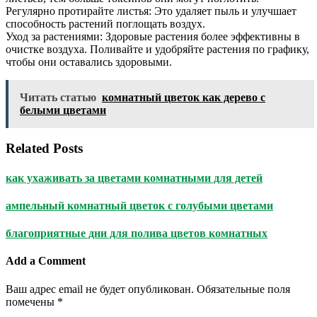
Регулярно протирайте листья: Это удаляет пыль и улучшает
способность растений поглощать воздух.
Уход за растениями: Здоровые растения более эффективны в
очистке воздуха. Поливайте и удобряйте растения по графику,
чтобы они оставались здоровыми.
Читать статью
комнатный цветок как дерево с
белыми цветами
Related Posts
как ухаживать за цветами комнатными для детей
ампельный комнатный цветок с голубыми цветами
благоприятные дни для полива цветов комнатных
Add a Comment
Ваш адрес email не будет опубликован.
Обязательные поля
помечены
*