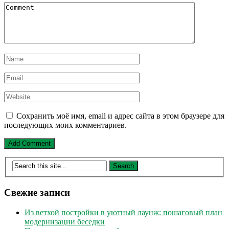
Сохранить моё имя, email и адрес сайта в этом браузере для
последующих моих комментариев.
Свежие записи
Из ветхой постройки в уютный лаунж: пошаговый план
модернизации беседки