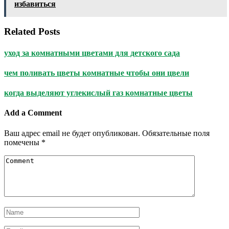
избавиться
Related Posts
уход за комнатными цветами для детского сада
чем поливать цветы комнатные чтобы они цвели
когда выделяют углекислый газ комнатные цветы
Add a Comment
Ваш адрес email не будет опубликован.
Обязательные поля
помечены
*