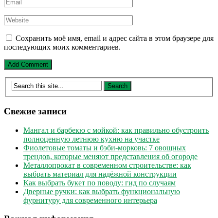
Сохранить моё имя, email и адрес сайта в этом браузере для
последующих моих комментариев.
Свежие записи
Мангал и барбекю с мойкой: как правильно обустроить
полноценную летнюю кухню на участке
Фиолетовые томаты и бэби-морковь: 7 овощных
трендов, которые меняют представления об огороде
Металлопрокат в современном строительстве: как
выбрать материал для надёжной конструкции
Как выбрать букет по поводу: гид по случаям
Дверные ручки: как выбрать функциональную
фурнитуру для современного интерьера