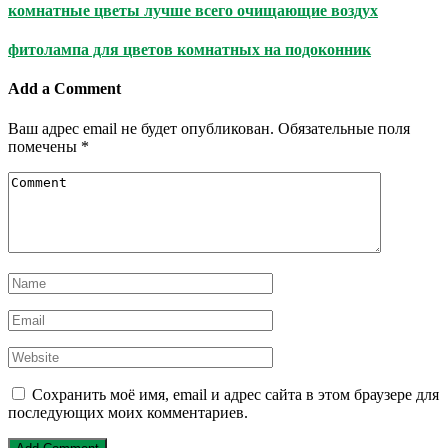
комнатные цветы лучше всего очищающие воздух
фитолампа для цветов комнатных на подоконник
Add a Comment
Ваш адрес email не будет опубликован.
Обязательные поля
помечены
*
Сохранить моё имя, email и адрес сайта в этом браузере для
последующих моих комментариев.