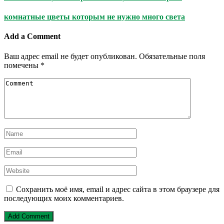
комнатные цветы которым не нужно много света
Add a Comment
Ваш адрес email не будет опубликован.
Обязательные поля
помечены
*
Сохранить моё имя, email и адрес сайта в этом браузере для
последующих моих комментариев.