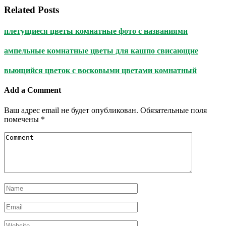
Related Posts
плетущиеся цветы комнатные фото с названиями
ампельные комнатные цветы для кашпо свисающие
вьющийся цветок с восковыми цветами комнатный
Add a Comment
Ваш адрес email не будет опубликован.
Обязательные поля
помечены
*