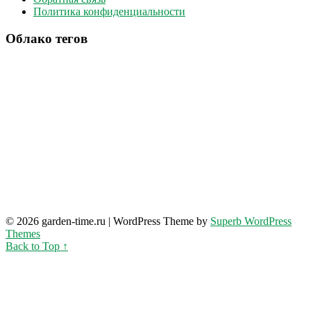
Политика конфиденциальности
Облако тегов
© 2026 garden-time.ru
| WordPress Theme by
Superb WordPress
Themes
Back to Top ↑