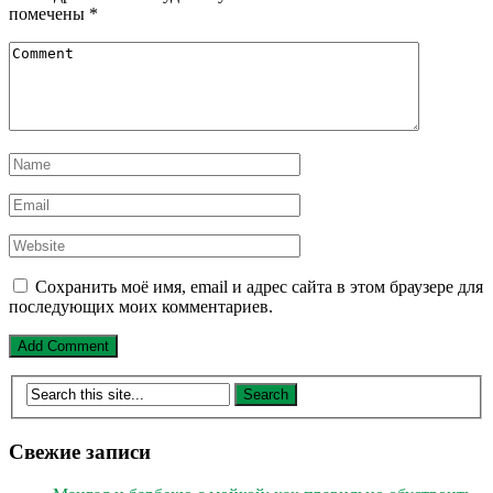
помечены
*
Сохранить моё имя, email и адрес сайта в этом браузере для
последующих моих комментариев.
Свежие записи