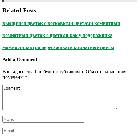
Related Posts
вьющийся цветок с восковыми цветами комнатный
комнатный цветок с цветами как у подорожника
можно ли завтра пересаживать комнатные цветы
Add a Comment
Ваш адрес email не будет опубликован.
Обязательные поля
помечены
*