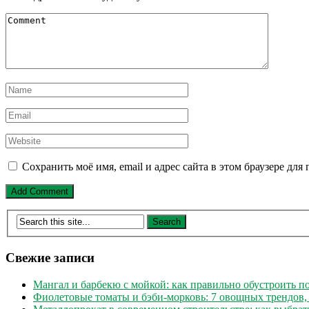
Сохранить моё имя, email и адрес сайта в этом браузере д
Свежие записи
Мангал и барбекю с мойкой: как правильно обустроить 
Фиолетовые томаты и бэби-морковь: 7 овощных трендов,