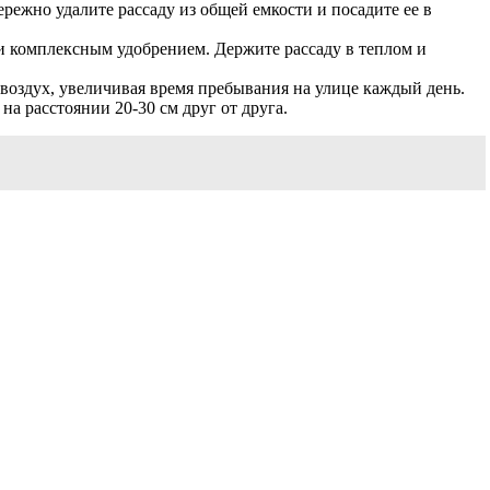
ережно удалите рассаду из общей емкости и посадите ее в
ели комплексным удобрением. Держите рассаду в теплом и
 воздух, увеличивая время пребывания на улице каждый день.
на расстоянии 20-30 см друг от друга.