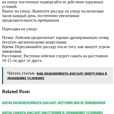
на улицу постепенно подвергайте ее действию наружных
условий.
Вынос на улицу: Вынесите рассаду на улицу на несколько
часов каждый день, постепенно увеличивая
продолжительность пребывания.
Пересадка на улицу:
Почва: Лобелия предпочитает хорошо дренированную почву,
богатую органическими веществами.
Время: Пересаживайте рассаду после того, как минует угроза
заморозков.
Расстояние: Растения лобелии следует сажать на расстоянии
10-15 см друг от друга.
Читать статью
как выращивать рассаду портулака в
домашних условиях
Related Posts
когда подкармливать рассаду петунии после пикировки
когда сажать рассаду настурции в домашних условиях