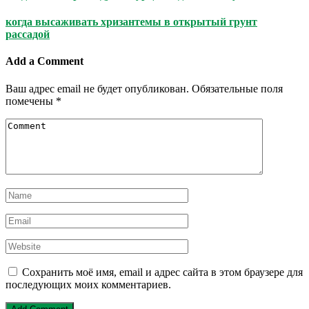
когда высаживать хризантемы в открытый грунт
рассадой
Add a Comment
Ваш адрес email не будет опубликован.
Обязательные поля
помечены
*
Сохранить моё имя, email и адрес сайта в этом браузере для
последующих моих комментариев.