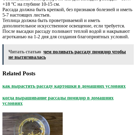
+18 °C на глубине 10-15 см.
Рассада должна быть крепкой, без признаков болезней и иметь
5-7 настоящих листьев.
Теплица должна быть проветриваемой и иметь
дополнительное искусственное освещение, если требуется.
После высадки рассаду поливают теплой водой и накрывают
агротканью на 1-2 дня для создания благоприятных условий.
Читать статью
чем поливать рассаду помидор чтобы
не вытягивалась
Related Posts
как вырастить рассаду картошки в домашних условиях
когда выращивание рассады помидор в домашних
условиях