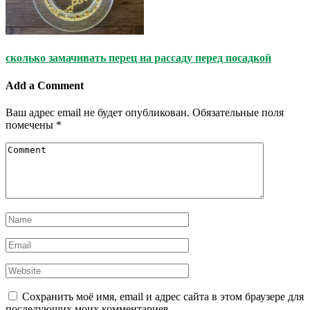
сколько замачивать перец на рассаду перед посадкой
Add a Comment
Ваш адрес email не будет опубликован.
Обязательные поля
помечены
*
Сохранить моё имя, email и адрес сайта в этом браузере для
последующих моих комментариев.