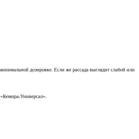
 минимальной дозировке. Если же рассада выглядит слабой или
, «Кемира-Универсал».