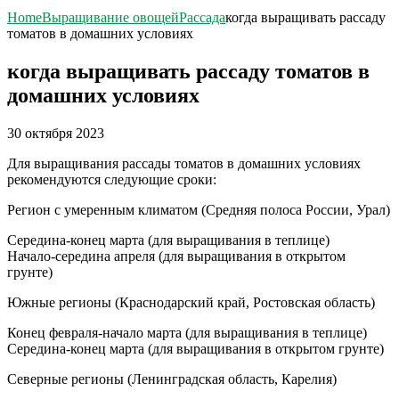
Home
Выращивание овощей
Рассада
когда выращивать рассаду
томатов в домашних условиях
когда выращивать рассаду томатов в
домашних условиях
30 октября 2023
Для выращивания рассады томатов в домашних условиях
рекомендуются следующие сроки:
Регион с умеренным климатом (Средняя полоса России, Урал)
Середина-конец марта (для выращивания в теплице)
Начало-середина апреля (для выращивания в открытом
грунте)
Южные регионы (Краснодарский край, Ростовская область)
Конец февраля-начало марта (для выращивания в теплице)
Середина-конец марта (для выращивания в открытом грунте)
Северные регионы (Ленинградская область, Карелия)