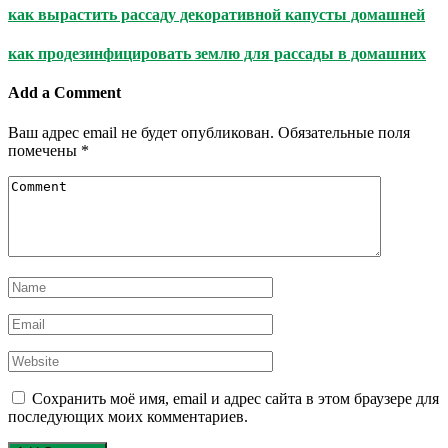
как вырастить рассаду декоративной капусты домашней
как продезинфицировать землю для рассады в домашних
Add a Comment
Ваш адрес email не будет опубликован.
Обязательные поля
помечены
*
Сохранить моё имя, email и адрес сайта в этом браузере для
последующих моих комментариев.