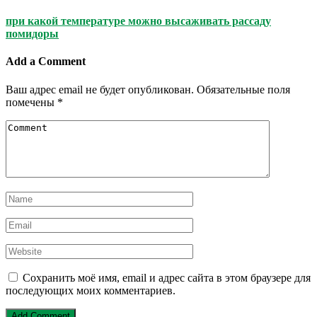
при какой температуре можно высаживать рассаду
помидоры
Add a Comment
Ваш адрес email не будет опубликован.
Обязательные поля
помечены
*
Сохранить моё имя, email и адрес сайта в этом браузере для
последующих моих комментариев.