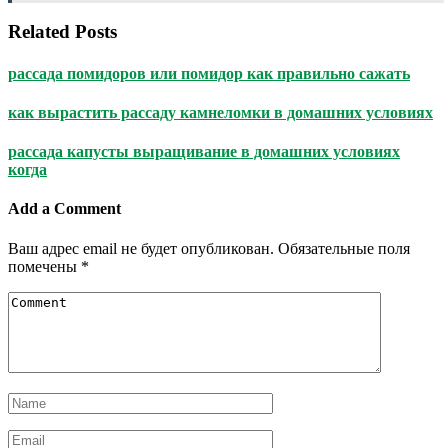
Related Posts
рассада помидоров или помидор как правильно сажать
как вырастить рассаду камнеломки в домашних условиях
рассада капусты выращивание в домашних условиях
когда
Add a Comment
Ваш адрес email не будет опубликован.
Обязательные поля
помечены
*