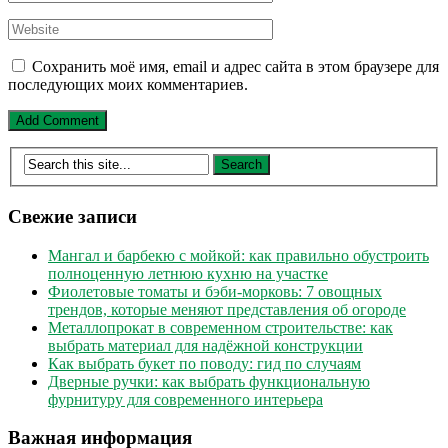
Сохранить моё имя, email и адрес сайта в этом браузере для
последующих моих комментариев.
Свежие записи
Мангал и барбекю с мойкой: как правильно обустроить
полноценную летнюю кухню на участке
Фиолетовые томаты и бэби-морковь: 7 овощных
трендов, которые меняют представления об огороде
Металлопрокат в современном строительстве: как
выбрать материал для надёжной конструкции
Как выбрать букет по поводу: гид по случаям
Дверные ручки: как выбрать функциональную
фурнитуру для современного интерьера
Важная информация