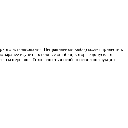
первого использования. Неправильный выбор может привести к
но заранее изучить основные ошибки, которые допускают
ство материалов, безопасность и особенности конструкции.