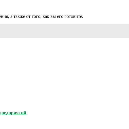
ия, а также от того, как вы его готовите.
опредприятий