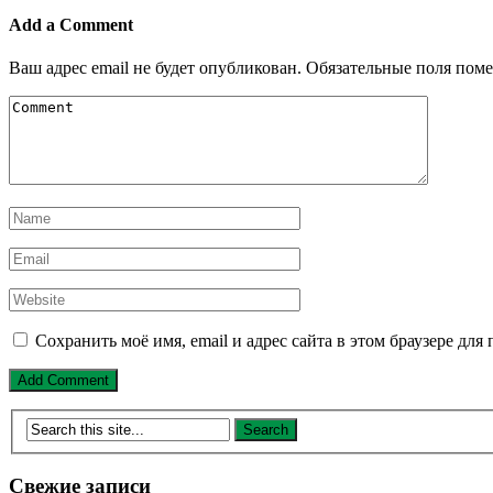
Add a Comment
Ваш адрес email не будет опубликован.
Обязательные поля пом
Сохранить моё имя, email и адрес сайта в этом браузере д
Свежие записи