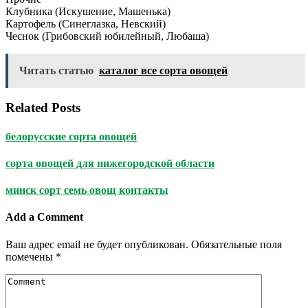
Клубника (Искушение, Машенька)
Картофель (Синеглазка, Невский)
Чеснок (Грибовский юбилейный, Любаша)
Читать статью
каталог все сорта овощей
Related Posts
белорусские сорта овощей
сорта овощей для нижегородской области
минск сорт семь овощ контакты
Add a Comment
Ваш адрес email не будет опубликован.
Обязательные поля
помечены
*