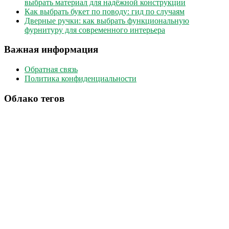
выбрать материал для надёжной конструкции
Как выбрать букет по поводу: гид по случаям
Дверные ручки: как выбрать функциональную
фурнитуру для современного интерьера
Важная информация
Обратная связь
Политика конфиденциальности
Облако тегов