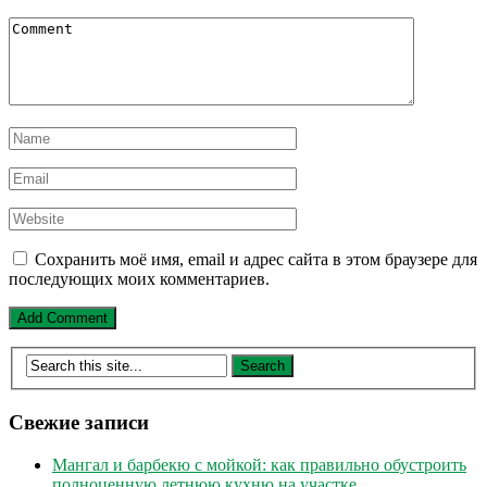
Сохранить моё имя, email и адрес сайта в этом браузере для
последующих моих комментариев.
Свежие записи
Мангал и барбекю с мойкой: как правильно обустроить
полноценную летнюю кухню на участке