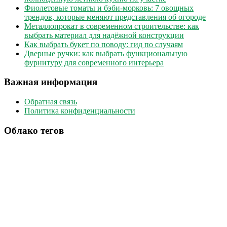
Фиолетовые томаты и бэби-морковь: 7 овощных
трендов, которые меняют представления об огороде
Металлопрокат в современном строительстве: как
выбрать материал для надёжной конструкции
Как выбрать букет по поводу: гид по случаям
Дверные ручки: как выбрать функциональную
фурнитуру для современного интерьера
Важная информация
Обратная связь
Политика конфиденциальности
Облако тегов