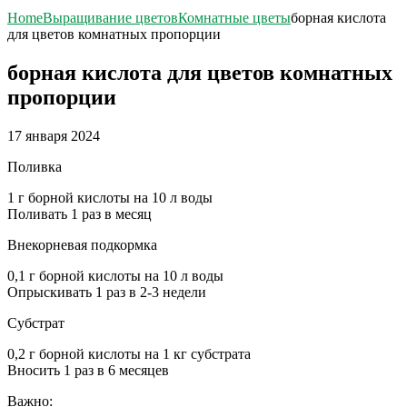
Home
Выращивание цветов
Комнатные цветы
борная кислота
для цветов комнатных пропорции
борная кислота для цветов комнатных
пропорции
17 января 2024
Поливка
1 г борной кислоты на 10 л воды
Поливать 1 раз в месяц
Внекорневая подкормка
0,1 г борной кислоты на 10 л воды
Опрыскивать 1 раз в 2-3 недели
Субстрат
0,2 г борной кислоты на 1 кг субстрата
Вносить 1 раз в 6 месяцев
Важно: