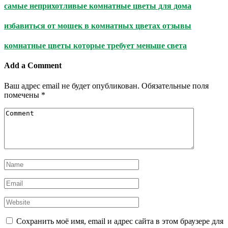
самые неприхотливые комнатные цветы для дома
избавиться от мошек в комнатных цветах отзывы
комнатные цветы которые требует меньше света
Add a Comment
Ваш адрес email не будет опубликован.
Обязательные поля
помечены
*
Сохранить моё имя, email и адрес сайта в этом браузере для