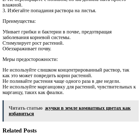
влажной.
3. Избегайте попадания раствора на листья.
Преимущества:
Убивает грибки и бактерии в почве, предотвращая
заболевания корневой системы.
Стимулирует рост растений.
Обеззараживает почву.
Меры предосторожности:
Не используйте слишком концентрированный раствор, так
как это может повредить корни растений.
Не поливайте растения чаще одного раза в две недели.
Не используйте марганцовку для растений, чувствительных к
марганцу, таких как фиалки.
Читать статью
жучки в земле комнатных цветах как
избавиться
Related Posts