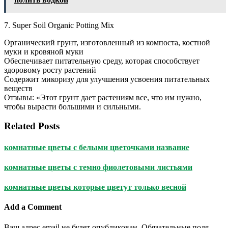
7. Super Soil Organic Potting Mix
Органический грунт, изготовленный из компоста, костной
муки и кровяной муки
Обеспечивает питательную среду, которая способствует
здоровому росту растений
Содержит микоризу для улучшения усвоения питательных
веществ
Отзывы: «Этот грунт дает растениям все, что им нужно,
чтобы вырасти большими и сильными.
Related Posts
комнатные цветы с белыми цветочками название
комнатные цветы с темно фиолетовыми листьями
комнатные цветы которые цветут только весной
Add a Comment
Ваш адрес email не будет опубликован.
Обязательные поля