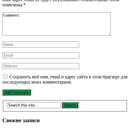
помечены
*
Сохранить моё имя, email и адрес сайта в этом браузере для
последующих моих комментариев.
Свежие записи