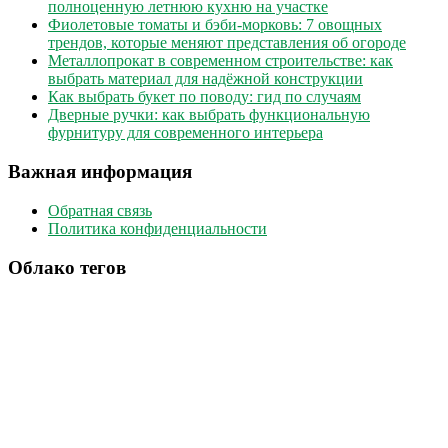
полноценную летнюю кухню на участке
Фиолетовые томаты и бэби-морковь: 7 овощных
трендов, которые меняют представления об огороде
Металлопрокат в современном строительстве: как
выбрать материал для надёжной конструкции
Как выбрать букет по поводу: гид по случаям
Дверные ручки: как выбрать функциональную
фурнитуру для современного интерьера
Важная информация
Обратная связь
Политика конфиденциальности
Облако тегов