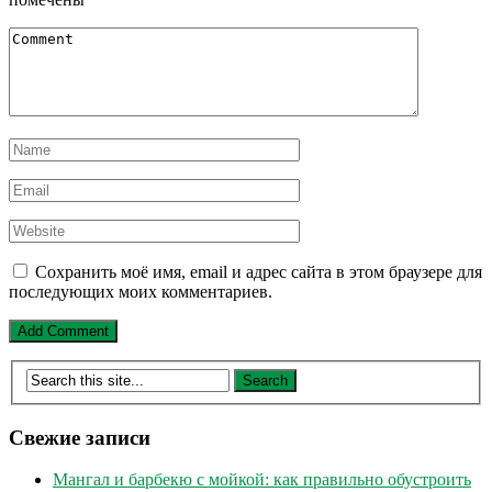
Сохранить моё имя, email и адрес сайта в этом браузере для
последующих моих комментариев.
Свежие записи
Мангал и барбекю с мойкой: как правильно обустроить