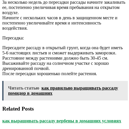
За несколько недель до пересадки рассады начните закаливать
ее, постепенно увеличивая время пребывания на открытом
воздухе.
Начните с нескольких часов в день в защищенном месте и
постепенно увеличивайте время и интенсивность
воздействия.
Пересадка:
Пересадите рассаду в открытый грунт, когда она будет иметь
5-6 настоящих листьев и сможет выдерживать заморозки.
Расстояние между растениями должно быть 30-45 см.
Высаживайте рассаду на солнечном участке с хорошо
дренированной почвой.
После пересадки хорошенько полейте растения.
Читать статью
как правильно выращивать рассаду
помидор в домашних
Related Posts
как выращивать рассаду вербены в домашних условиях