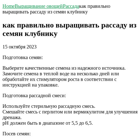
Home
Выращивание овощей
Рассада
как правильно
выращивать рассаду из семян клубнику
как правильно выращивать рассаду из
семян клубнику
15 октября 2023
Подготовка семян:
Выберите качественные семена из надежного источника.
Замочите семена в теплой воде на несколько дней или
обработайте их стимулятором роста в соответствии с
инструкцией на упаковке.
Подготовка рассадной смеси:
Используйте стерильную рассадную смесь.
Смешайте смесь с перлитом или вермикулитом для улучшения
дренажа.
pH должен быть в диапазоне от 5,5 до 6,5.
Посев семян: