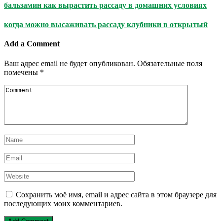
бальзамин как вырастить рассаду в домашних условиях
когда можно высаживать рассаду клубники в открытый
Add a Comment
Ваш адрес email не будет опубликован.
Обязательные поля
помечены
*
Сохранить моё имя, email и адрес сайта в этом браузере для
последующих моих комментариев.