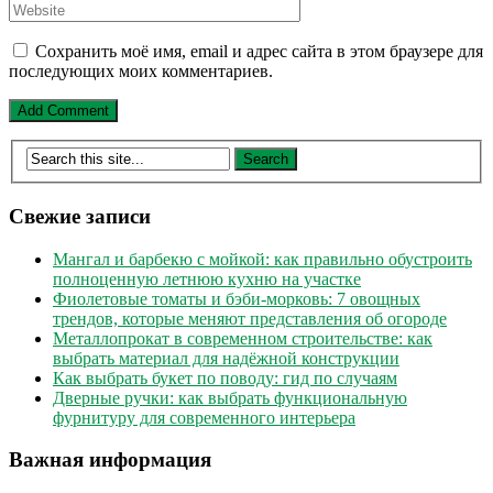
Сохранить моё имя, email и адрес сайта в этом браузере для
последующих моих комментариев.
Свежие записи
Мангал и барбекю с мойкой: как правильно обустроить
полноценную летнюю кухню на участке
Фиолетовые томаты и бэби-морковь: 7 овощных
трендов, которые меняют представления об огороде
Металлопрокат в современном строительстве: как
выбрать материал для надёжной конструкции
Как выбрать букет по поводу: гид по случаям
Дверные ручки: как выбрать функциональную
фурнитуру для современного интерьера
Важная информация