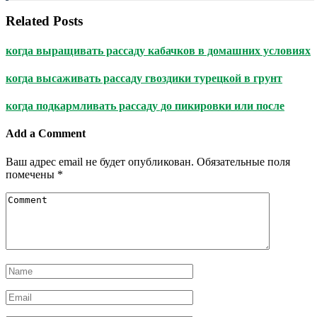
Related Posts
когда выращивать рассаду кабачков в домашних условиях
когда высаживать рассаду гвоздики турецкой в грунт
когда подкармливать рассаду до пикировки или после
Add a Comment
Ваш адрес email не будет опубликован.
Обязательные поля
помечены
*