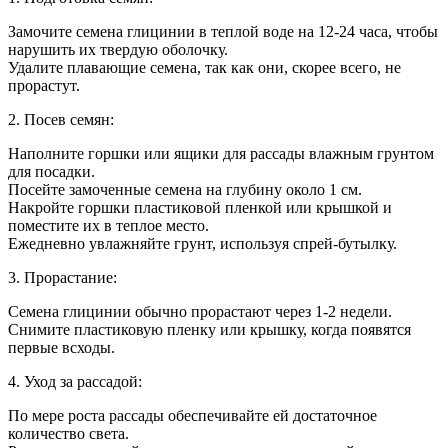
Замочите семена глицинии в теплой воде на 12-24 часа, чтобы
нарушить их твердую оболочку.
Удалите плавающие семена, так как они, скорее всего, не
прорастут.
2. Посев семян:
Наполните горшки или ящики для рассады влажным грунтом
для посадки.
Посейте замоченные семена на глубину около 1 см.
Накройте горшки пластиковой пленкой или крышкой и
поместите их в теплое место.
Ежедневно увлажняйте грунт, используя спрей-бутылку.
3. Прорастание:
Семена глицинии обычно прорастают через 1-2 недели.
Снимите пластиковую пленку или крышку, когда появятся
первые всходы.
4. Уход за рассадой:
По мере роста рассады обеспечивайте ей достаточное
количество света.