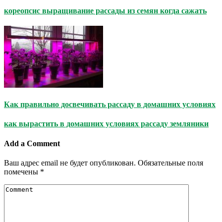
кореопсис выращивание рассады из семян когда сажать
Как правильно досвечивать рассаду в домашних условиях
как вырастить в домашних условиях рассаду земляники
Add a Comment
Ваш адрес email не будет опубликован.
Обязательные поля
помечены
*