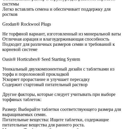
системы
Легко вставлять семена и обеспечивает поддержку для
ростков
Grodan® Rockwool Plugs
Не торфяной вариант, изготовленный из минеральной ваты
Отличная аэрация и влагоудерживающая способность
Подходит для различных размеров семян и требований к
корневой системе
Oasis® Horticubes® Seed Starting System
Уникальный двухкомпонентный дизайн с таблетками из
торфа и поролоновой прокладкой
Ускоряет прорастание и улучшает пересадку
Содержит стартовый питательный раствор
Другие факторы, которые следует учитывать при выборе
торфяных таблеток:
Размер: Выбирайте таблетки соответствующего размера для
выращиваемых семян.
Питательные вещества: Ищите таблетки, содержащие
питательные вещества для раннего роста.