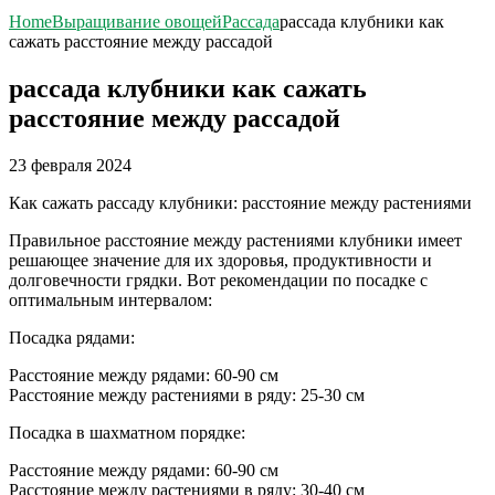
Home
Выращивание овощей
Рассада
рассада клубники как
сажать расстояние между рассадой
рассада клубники как сажать
расстояние между рассадой
23 февраля 2024
Как сажать рассаду клубники: расстояние между растениями
Правильное расстояние между растениями клубники имеет
решающее значение для их здоровья, продуктивности и
долговечности грядки. Вот рекомендации по посадке с
оптимальным интервалом:
Посадка рядами:
Расстояние между рядами: 60-90 см
Расстояние между растениями в ряду: 25-30 см
Посадка в шахматном порядке:
Расстояние между рядами: 60-90 см
Расстояние между растениями в ряду: 30-40 см