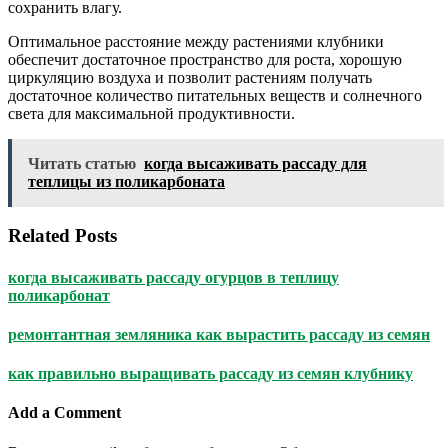
сохранить влагу.
Оптимальное расстояние между растениями клубники
обеспечит достаточное пространство для роста, хорошую
циркуляцию воздуха и позволит растениям получать
достаточное количество питательных веществ и солнечного
света для максимальной продуктивности.
Читать статью
когда высаживать рассаду для
теплицы из поликарбоната
Related Posts
когда высаживать рассаду огурцов в теплицу
поликарбонат
ремонтантная земляника как вырастить рассаду из семян
как правильно выращивать рассаду из семян клубнику
Add a Comment