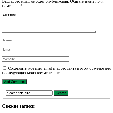
Ваш адрес email не будет опубликован.
Обязательные поля
помечены
*
Сохранить моё имя, email и адрес сайта в этом браузере для
последующих моих комментариев.
Свежие записи