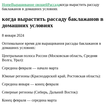
Home
Выращивание овощей
Рассада
когда вырастить рассаду
баклажанов в домашних условиях
когда вырастить рассаду баклажанов в
домашних условиях
8 января 2024
Оптимальное время для выращивания рассады баклажанов в
домашних условиях:
Центральная полоса России (Московская область, Средняя
Волга, Урал):
Середина февраля — начало марта
Южные регионы (Краснодарский край, Ростовская область):
Середина января — конец февраля
Северные регионы (Сибирь, Дальний Восток):
Конец февраля — середина марта