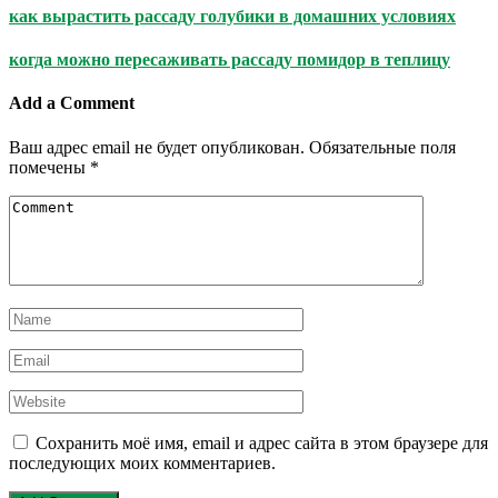
как вырастить рассаду голубики в домашних условиях
когда можно пересаживать рассаду помидор в теплицу
Add a Comment
Ваш адрес email не будет опубликован.
Обязательные поля
помечены
*
Сохранить моё имя, email и адрес сайта в этом браузере для
последующих моих комментариев.