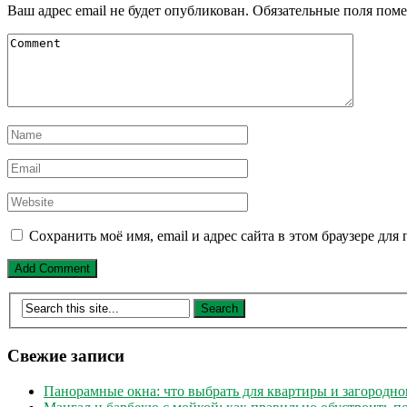
Ваш адрес email не будет опубликован.
Обязательные поля пом
Сохранить моё имя, email и адрес сайта в этом браузере д
Свежие записи
Панорамные окна: что выбрать для квартиры и загородно