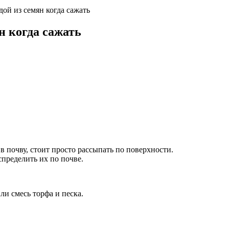
ой из семян когда сажать
н когда сажать
в почву, стоит просто рассыпать по поверхности.
пределить их по почве.
ли смесь торфа и песка.