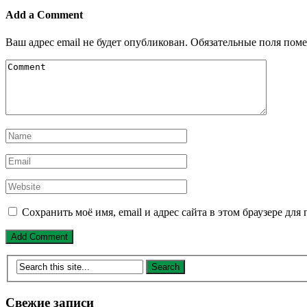
Add a Comment
Ваш адрес email не будет опубликован.
Обязательные поля пом
Сохранить моё имя, email и адрес сайта в этом браузере д
Свежие записи