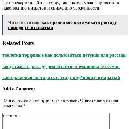
Не перекармливайте рассаду, так как это может привести к
накоплению нитратов и снижению урожайности.
Читать статью
как правильно высаживать рассаду
помидор в открытый
Related Posts
таблетки торфяные как пользоваться петунии для рассады
когда сажать рассаду ремонтантной земляники из семян
как правильно высадить рассаду клубники в открытый
Add a Comment
Ваш адрес email не будет опубликован.
Обязательные поля
помечены
*