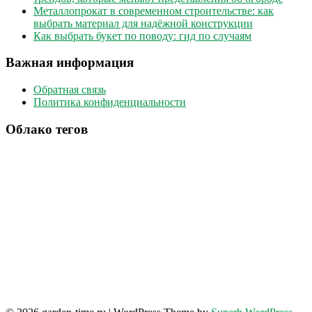
Металлопрокат в современном строительстве: как
выбрать материал для надёжной конструкции
Как выбрать букет по поводу: гид по случаям
Важная информация
Обратная связь
Политика конфиденциальности
Облако тегов