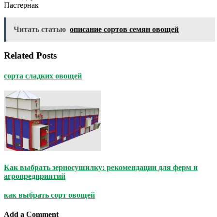
Пастернак
Читать статью
описание сортов семян овощей
Related Posts
сорта сладких овощей
Как выбрать зерносушилку: рекомендации для ферм и
агропредприятий
как выбрать сорт овощей
Add a Comment