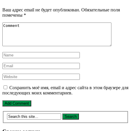
Ваш адрес email не будет опубликован.
Обязательные поля
помечены
*
Сохранить моё имя, email и адрес сайта в этом браузере для
последующих моих комментариев.