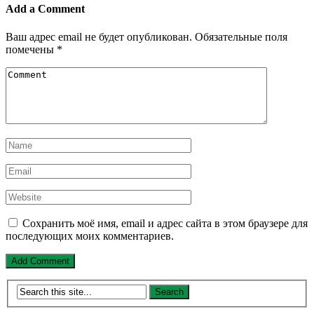
Add a Comment
Ваш адрес email не будет опубликован.
Обязательные поля
помечены
*
Сохранить моё имя, email и адрес сайта в этом браузере для
последующих моих комментариев.